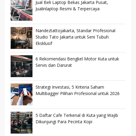
Jual Beli Laptop Bekas Jakarta Pusat,
Jualinlaptop Resmi & Terpercaya
Nandeztattojakarta, Standar Profesional
Studio Tato Jakarta untuk Seni Tubuh
Eksklusif
6 Rekomendasi Bengkel Motor Kuta untuk
Servis dan Darurat
Strategi Investasi, 5 Kriteria Saham
Multibagger Pilihan Profesional untuk 2026
5 Daftar Cafe Terkenal di Kuta yang Wajib
Dikunjungi Para Pecinta Kopi