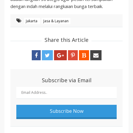
dengan indah melalui rangkaian bunga terbaik.
Jakarta
Jasa & Layanan
Share this Article
Subscribe via Email