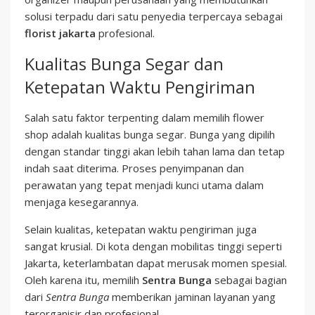
solusi terpadu dari satu penyedia terpercaya sebagai
florist jakarta
profesional.
Kualitas Bunga Segar dan
Ketepatan Waktu Pengiriman
Salah satu faktor terpenting dalam memilih flower
shop adalah kualitas bunga segar. Bunga yang dipilih
dengan standar tinggi akan lebih tahan lama dan tetap
indah saat diterima. Proses penyimpanan dan
perawatan yang tepat menjadi kunci utama dalam
menjaga kesegarannya.
Selain kualitas, ketepatan waktu pengiriman juga
sangat krusial. Di kota dengan mobilitas tinggi seperti
Jakarta, keterlambatan dapat merusak momen spesial.
Oleh karena itu, memilih
Sentra Bunga
sebagai bagian
dari
Sentra Bunga
memberikan jaminan layanan yang
terorganisir dan profesional.