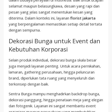
selamat maupun belasungkawa, desain yang rapi dan
pesan yang jelas sangat menentukan kesan yang
diterima. Dalam konteks ini, layanan
florist jakarta
yang berpengalaman memastikan setiap detail tertata
dengan sempurna.
Dekorasi Bunga untuk Event dan
Kebutuhan Korporasi
Selain produk individual, dekorasi bunga skala besar
juga menjadi layanan penting. Untuk acara pernikahan,
lamaran, gathering perusahaan, hingga peluncuran
brand, diperlukan tata ruang yang menyeluruh dan
terkonsep dengan baik.
Sentra Bunga mampu menghadirkan backdrop bunga,
dekorasi panggung, hingga penataan meja yang elegan
dan fotogenik. Layanan ini sangat membantu event
organizer maupun perusahaan yang membutuhkan