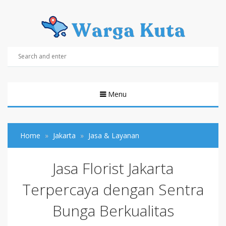
Menu
Home
Jakarta
Jasa & Layanan
Jasa Florist Jakarta
Terpercaya dengan Sentra
Bunga Berkualitas