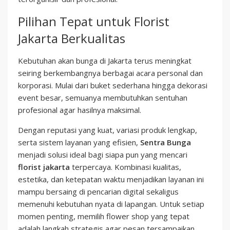
Pilihan Tepat untuk Florist
Jakarta Berkualitas
Kebutuhan akan bunga di Jakarta terus meningkat
seiring berkembangnya berbagai acara personal dan
korporasi. Mulai dari buket sederhana hingga dekorasi
event besar, semuanya membutuhkan sentuhan
profesional agar hasilnya maksimal.
Dengan reputasi yang kuat, variasi produk lengkap,
serta sistem layanan yang efisien,
Sentra Bunga
menjadi solusi ideal bagi siapa pun yang mencari
florist jakarta
terpercaya. Kombinasi kualitas,
estetika, dan ketepatan waktu menjadikan layanan ini
mampu bersaing di pencarian digital sekaligus
memenuhi kebutuhan nyata di lapangan. Untuk setiap
momen penting, memilih flower shop yang tepat
adalah langkah strategis agar pesan tersampaikan