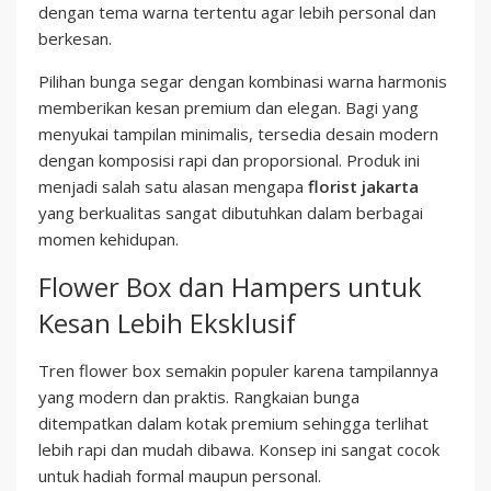
dengan tema warna tertentu agar lebih personal dan
berkesan.
Pilihan bunga segar dengan kombinasi warna harmonis
memberikan kesan premium dan elegan. Bagi yang
menyukai tampilan minimalis, tersedia desain modern
dengan komposisi rapi dan proporsional. Produk ini
menjadi salah satu alasan mengapa
florist jakarta
yang berkualitas sangat dibutuhkan dalam berbagai
momen kehidupan.
Flower Box dan Hampers untuk
Kesan Lebih Eksklusif
Tren flower box semakin populer karena tampilannya
yang modern dan praktis. Rangkaian bunga
ditempatkan dalam kotak premium sehingga terlihat
lebih rapi dan mudah dibawa. Konsep ini sangat cocok
untuk hadiah formal maupun personal.