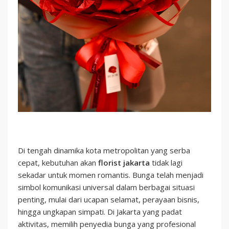
Di tengah dinamika kota metropolitan yang serba
cepat, kebutuhan akan
florist jakarta
tidak lagi
sekadar untuk momen romantis. Bunga telah menjadi
simbol komunikasi universal dalam berbagai situasi
penting, mulai dari ucapan selamat, perayaan bisnis,
hingga ungkapan simpati. Di Jakarta yang padat
aktivitas, memilih penyedia bunga yang profesional