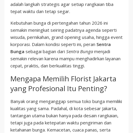
adalah langkah strategis agar setiap rangkaian tiba
tepat waktu dan tetap segar.
Kebutuhan bunga di pertengahan tahun 2026 ini
semakin meningkat seiring padatnya agenda seperti
wisuda, pernikahan, grand opening usaha, hingga event
korporasi. Dalam kondisi seperti ini, peran
Sentra
Bunga
sebagai bagian dari
Sentra Bunga
menjadi
semakin relevan karena mampu menghadirkan layanan
cepat, praktis, dan berkualitas tinggi.
Mengapa Memilih Florist Jakarta
yang Profesional Itu Penting?
Banyak orang menganggap semua toko bunga memiliki
kualitas yang sama. Padahal, di kota sebesar Jakarta,
tantangan utama bukan hanya pada desain rangkaian,
tetapi juga pada ketepatan waktu pengiriman dan
ketahanan bunga. Kemacetan, cuaca panas, serta