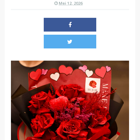
Mei 12, 2026