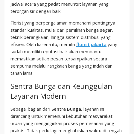
jadwal acara yang padat menuntut layanan yang
terorganisir dengan baik.
Florist yang berpengalaman memahami pentingnya
standar kualitas, mulai dari pemilihan bunga segar,
teknik perangkaian, hingga sistem distribusi yang
efisien. Oleh karena itu, memilih
florist jakarta
yang
sudah memiliki reputasi baik akan membantu
memastikan setiap pesan tersampaikan secara
sempurna melalui rangkaian bunga yang indah dan
tahan lama.
Sentra Bunga dan Keunggulan
Layanan Modern
Sebagai bagian dari
Sentra Bunga
, layanan ini
dirancang untuk memenuhi kebutuhan masyarakat
urban yang menginginkan proses pemesanan yang
praktis. Tidak perlu lagi menghabiskan waktu di tengah