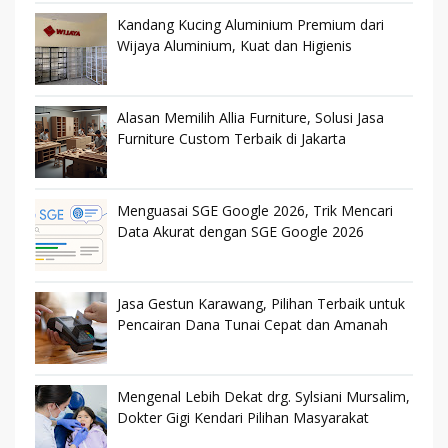
Kandang Kucing Aluminium Premium dari
Wijaya Aluminium, Kuat dan Higienis
Alasan Memilih Allia Furniture, Solusi Jasa
Furniture Custom Terbaik di Jakarta
Menguasai SGE Google 2026, Trik Mencari
Data Akurat dengan SGE Google 2026
Jasa Gestun Karawang, Pilihan Terbaik untuk
Pencairan Dana Tunai Cepat dan Amanah
Mengenal Lebih Dekat drg. Sylsiani Mursalim,
Dokter Gigi Kendari Pilihan Masyarakat