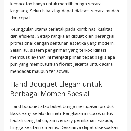
kemacetan hanya untuk memilih bunga secara
langsung. Seluruh katalog dapat diakses secara mudah
dan cepat.
Keunggulan utama terletak pada kombinasi kualitas
dan efisiensi. Setiap rangkaian dibuat oleh perangkai
profesional dengan sentuhan estetika yang modern.
Selain itu, sistem pengiriman yang terkoordinasi
membuat layanan ini menjadi pilihan tepat bagi siapa
pun yang membutuhkan
florist jakarta
untuk acara
mendadak maupun terjadwal.
Hand Bouquet Elegan untuk
Berbagai Momen Spesial
Hand bouquet atau buket bunga merupakan produk
klasik yang selalu diminati. Rangkaian ini cocok untuk
hadiah ulang tahun, anniversary pernikahan, wisuda,
hingga kejutan romantis. Desainnya dapat disesuaikan