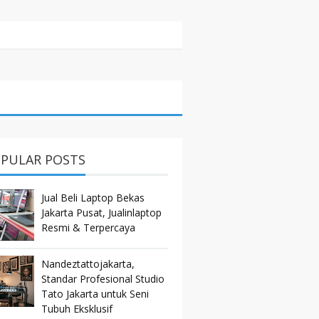
PULAR POSTS
Jual Beli Laptop Bekas
Jakarta Pusat, Jualinlaptop
Resmi & Terpercaya
Nandeztattojakarta,
Standar Profesional Studio
Tato Jakarta untuk Seni
Tubuh Eksklusif