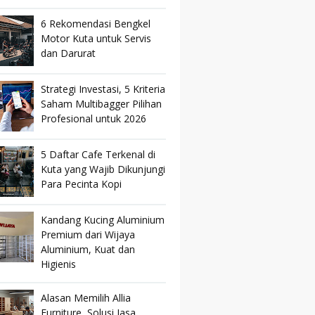
6 Rekomendasi Bengkel
Motor Kuta untuk Servis
dan Darurat
Strategi Investasi, 5 Kriteria
Saham Multibagger Pilihan
Profesional untuk 2026
5 Daftar Cafe Terkenal di
Kuta yang Wajib Dikunjungi
Para Pecinta Kopi
Kandang Kucing Aluminium
Premium dari Wijaya
Aluminium, Kuat dan
Higienis
Alasan Memilih Allia
Furniture, Solusi Jasa