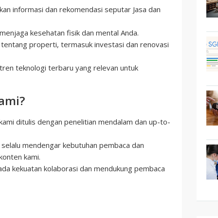
kan informasi dan rekomendasi seputar Jasa dan
k menjaga kesehatan fisik dan mental Anda.
tentang properti, termasuk investasi dan renovasi
tren teknologi terbaru yang relevan untuk
ami?
l kami ditulis dengan penelitian mendalam dan up-to-
i selalu mendengar kebutuhan pembaca dan
konten kami.
pada kekuatan kolaborasi dan mendukung pembaca