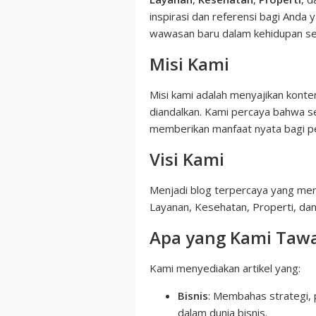
inspirasi dan referensi bagi And
wawasan baru dalam kehidupan seh
Misi Kami
Misi kami adalah menyajikan konte
diandalkan. Kami percaya bahwa se
memberikan manfaat nyata bagi p
Visi Kami
Menjadi blog terpercaya yang menj
Layanan, Kesehatan, Properti, dan
Apa yang Kami Taw
Kami menyediakan artikel yang:
Bisnis
: Membahas strategi,
dalam dunia bisnis.