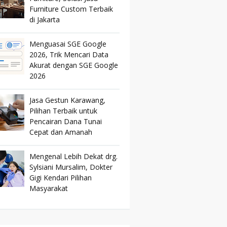
Furniture Custom Terbaik
di Jakarta
Menguasai SGE Google
2026, Trik Mencari Data
Akurat dengan SGE Google
2026
Jasa Gestun Karawang,
Pilihan Terbaik untuk
Pencairan Dana Tunai
Cepat dan Amanah
Mengenal Lebih Dekat drg.
Sylsiani Mursalim, Dokter
Gigi Kendari Pilihan
Masyarakat