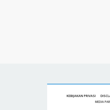
KEBIJAKAN PRIVASI
DISCL
MEDIA PA