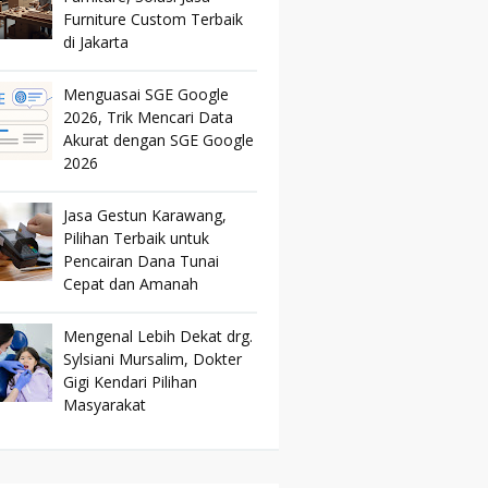
Furniture Custom Terbaik
di Jakarta
Menguasai SGE Google
2026, Trik Mencari Data
Akurat dengan SGE Google
2026
Jasa Gestun Karawang,
Pilihan Terbaik untuk
Pencairan Dana Tunai
Cepat dan Amanah
Mengenal Lebih Dekat drg.
Sylsiani Mursalim, Dokter
Gigi Kendari Pilihan
Masyarakat