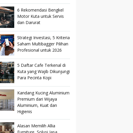
6 Rekomendasi Bengkel
Motor Kuta untuk Servis
dan Darurat
Strategi Investasi, 5 Kriteria
Saham Multibagger Pilihan
Profesional untuk 2026
5 Daftar Cafe Terkenal di
Kuta yang Wajib Dikunjungi
Para Pecinta Kopi
Kandang Kucing Aluminium
Premium dari Wijaya
Aluminium, Kuat dan
Higienis
Alasan Memilih Allia
Furniture, Solusi Jasa