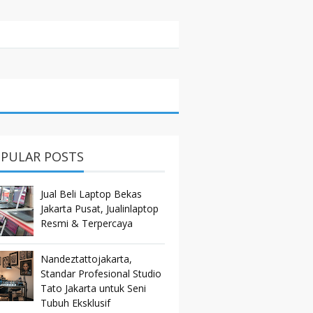
PULAR POSTS
Jual Beli Laptop Bekas
Jakarta Pusat, Jualinlaptop
Resmi & Terpercaya
Nandeztattojakarta,
Standar Profesional Studio
Tato Jakarta untuk Seni
Tubuh Eksklusif