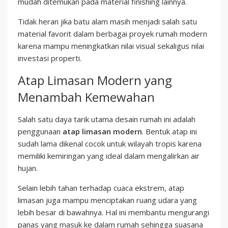
mudah ditemukan pada material finishing lainnya.
Tidak heran jika batu alam masih menjadi salah satu
material favorit dalam berbagai proyek rumah modern
karena mampu meningkatkan nilai visual sekaligus nilai
investasi properti.
Atap Limasan Modern yang
Menambah Kemewahan
Salah satu daya tarik utama desain rumah ini adalah
penggunaan
atap limasan modern
. Bentuk atap ini
sudah lama dikenal cocok untuk wilayah tropis karena
memiliki kemiringan yang ideal dalam mengalirkan air
hujan.
Selain lebih tahan terhadap cuaca ekstrem, atap
limasan juga mampu menciptakan ruang udara yang
lebih besar di bawahnya. Hal ini membantu mengurangi
panas yang masuk ke dalam rumah sehingga suasana