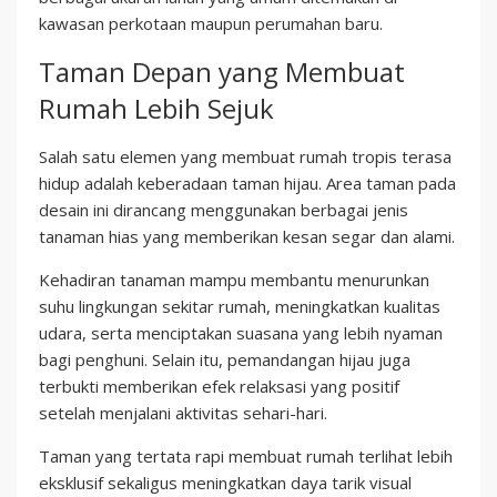
kawasan perkotaan maupun perumahan baru.
Taman Depan yang Membuat
Rumah Lebih Sejuk
Salah satu elemen yang membuat rumah tropis terasa
hidup adalah keberadaan taman hijau. Area taman pada
desain ini dirancang menggunakan berbagai jenis
tanaman hias yang memberikan kesan segar dan alami.
Kehadiran tanaman mampu membantu menurunkan
suhu lingkungan sekitar rumah, meningkatkan kualitas
udara, serta menciptakan suasana yang lebih nyaman
bagi penghuni. Selain itu, pemandangan hijau juga
terbukti memberikan efek relaksasi yang positif
setelah menjalani aktivitas sehari-hari.
Taman yang tertata rapi membuat rumah terlihat lebih
eksklusif sekaligus meningkatkan daya tarik visual