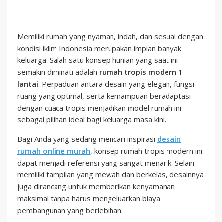
Memiliki rumah yang nyaman, indah, dan sesuai dengan
kondisi iklim Indonesia merupakan impian banyak
keluarga. Salah satu konsep hunian yang saat ini
semakin diminati adalah
rumah tropis modern 1
lantai
. Perpaduan antara desain yang elegan, fungsi
ruang yang optimal, serta kemampuan beradaptasi
dengan cuaca tropis menjadikan model rumah ini
sebagai pilihan ideal bagi keluarga masa kini.
Bagi Anda yang sedang mencari inspirasi
desain
rumah online murah
, konsep rumah tropis modern ini
dapat menjadi referensi yang sangat menarik. Selain
memiliki tampilan yang mewah dan berkelas, desainnya
juga dirancang untuk memberikan kenyamanan
maksimal tanpa harus mengeluarkan biaya
pembangunan yang berlebihan.