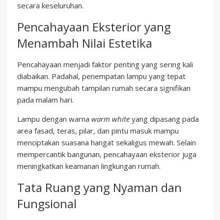
secara keseluruhan.
Pencahayaan Eksterior yang
Menambah Nilai Estetika
Pencahayaan menjadi faktor penting yang sering kali
diabaikan. Padahal, penempatan lampu yang tepat
mampu mengubah tampilan rumah secara signifikan
pada malam hari.
Lampu dengan warna
warm white
yang dipasang pada
area fasad, teras, pilar, dan pintu masuk mampu
menciptakan suasana hangat sekaligus mewah. Selain
mempercantik bangunan, pencahayaan eksterior juga
meningkatkan keamanan lingkungan rumah.
Tata Ruang yang Nyaman dan
Fungsional