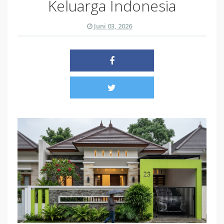
Keluarga Indonesia
Juni 03, 2026