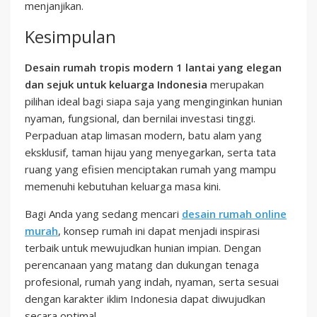
menjanjikan.
Kesimpulan
Desain rumah tropis modern 1 lantai yang elegan
dan sejuk untuk keluarga Indonesia
merupakan
pilihan ideal bagi siapa saja yang menginginkan hunian
nyaman, fungsional, dan bernilai investasi tinggi.
Perpaduan atap limasan modern, batu alam yang
eksklusif, taman hijau yang menyegarkan, serta tata
ruang yang efisien menciptakan rumah yang mampu
memenuhi kebutuhan keluarga masa kini.
Bagi Anda yang sedang mencari
desain rumah online
murah
, konsep rumah ini dapat menjadi inspirasi
terbaik untuk mewujudkan hunian impian. Dengan
perencanaan yang matang dan dukungan tenaga
profesional, rumah yang indah, nyaman, serta sesuai
dengan karakter iklim Indonesia dapat diwujudkan
secara optimal.