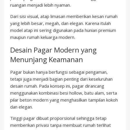
ruangan menjadi lebih nyaman.
Dari sisi visual, atap limasan memberikan kesan rumah
yang lebih besar, megah, dan elegan. Karena itulah
model atap ini sering digunakan pada hunian premium
maupun rumah keluarga modern.
Desain Pagar Modern yang
Menunjang Keamanan
Pagar bukan hanya berfungsi sebagai pengaman,
tetapi juga menjadi bagian penting dari keseluruhan
desain rumah. Pada konsep ini, pagar dirancang
menggunakan kombinasi besi hollow, batu alam, serta
pilar beton modern yang menghasilkan tampilan kokoh
dan elegan.
Tinggi pagar dibuat proporsional sehingga tetap
memberikan privasi tanpa membuat rumah terlihat