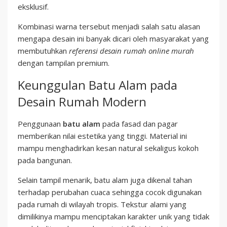
eksklusif.
Kombinasi warna tersebut menjadi salah satu alasan
mengapa desain ini banyak dicari oleh masyarakat yang
membutuhkan
referensi desain rumah online murah
dengan tampilan premium.
Keunggulan Batu Alam pada
Desain Rumah Modern
Penggunaan
batu alam
pada fasad dan pagar
memberikan nilai estetika yang tinggi. Material ini
mampu menghadirkan kesan natural sekaligus kokoh
pada bangunan.
Selain tampil menarik, batu alam juga dikenal tahan
terhadap perubahan cuaca sehingga cocok digunakan
pada rumah di wilayah tropis. Tekstur alami yang
dimilikinya mampu menciptakan karakter unik yang tidak