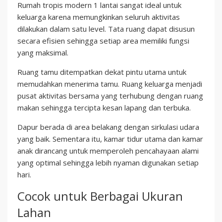
Rumah tropis modern 1 lantai sangat ideal untuk
keluarga karena memungkinkan seluruh aktivitas
dilakukan dalam satu level. Tata ruang dapat disusun
secara efisien sehingga setiap area memiliki fungsi
yang maksimal.
Ruang tamu ditempatkan dekat pintu utama untuk
memudahkan menerima tamu. Ruang keluarga menjadi
pusat aktivitas bersama yang terhubung dengan ruang
makan sehingga tercipta kesan lapang dan terbuka.
Dapur berada di area belakang dengan sirkulasi udara
yang baik. Sementara itu, kamar tidur utama dan kamar
anak dirancang untuk memperoleh pencahayaan alami
yang optimal sehingga lebih nyaman digunakan setiap
hari.
Cocok untuk Berbagai Ukuran
Lahan