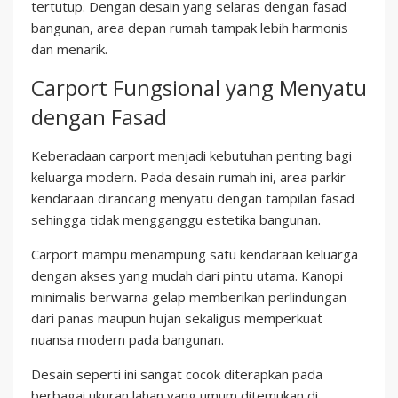
tertutup. Dengan desain yang selaras dengan fasad
bangunan, area depan rumah tampak lebih harmonis
dan menarik.
Carport Fungsional yang Menyatu
dengan Fasad
Keberadaan carport menjadi kebutuhan penting bagi
keluarga modern. Pada desain rumah ini, area parkir
kendaraan dirancang menyatu dengan tampilan fasad
sehingga tidak mengganggu estetika bangunan.
Carport mampu menampung satu kendaraan keluarga
dengan akses yang mudah dari pintu utama. Kanopi
minimalis berwarna gelap memberikan perlindungan
dari panas maupun hujan sekaligus memperkuat
nuansa modern pada bangunan.
Desain seperti ini sangat cocok diterapkan pada
berbagai ukuran lahan yang umum ditemukan di