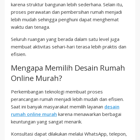
karena struktur bangunan lebih sederhana. Selain itu,
proses perawatan dan pembersihan rumah menjadi
lebih mudah sehingga penghuni dapat menghemat
waktu dan tenaga.
Seluruh ruangan yang berada dalam satu level juga
membuat aktivitas sehari-hari terasa lebih praktis dan
efisien.
Mengapa Memilih Desain Rumah
Online Murah?
Perkembangan teknologi membuat proses
perancangan rumah menjadi lebih mudah dan efisien.
Saat ini banyak masyarakat memilih layanan
desain
rumah online murah
karena menawarkan berbagai
keuntungan yang sangat menarik.
Konsultasi dapat dilakukan melalui WhatsApp, telepon,