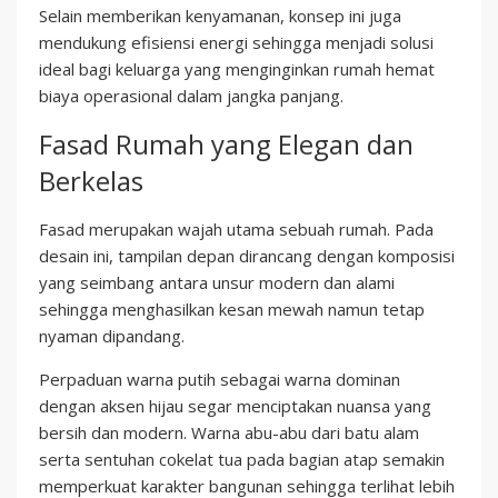
Selain memberikan kenyamanan, konsep ini juga
mendukung efisiensi energi sehingga menjadi solusi
ideal bagi keluarga yang menginginkan rumah hemat
biaya operasional dalam jangka panjang.
Fasad Rumah yang Elegan dan
Berkelas
Fasad merupakan wajah utama sebuah rumah. Pada
desain ini, tampilan depan dirancang dengan komposisi
yang seimbang antara unsur modern dan alami
sehingga menghasilkan kesan mewah namun tetap
nyaman dipandang.
Perpaduan warna putih sebagai warna dominan
dengan aksen hijau segar menciptakan nuansa yang
bersih dan modern. Warna abu-abu dari batu alam
serta sentuhan cokelat tua pada bagian atap semakin
memperkuat karakter bangunan sehingga terlihat lebih