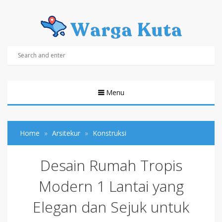
Menu
Home
Arsitekur
Konstruksi
Desain Rumah Tropis
Modern 1 Lantai yang
Elegan dan Sejuk untuk