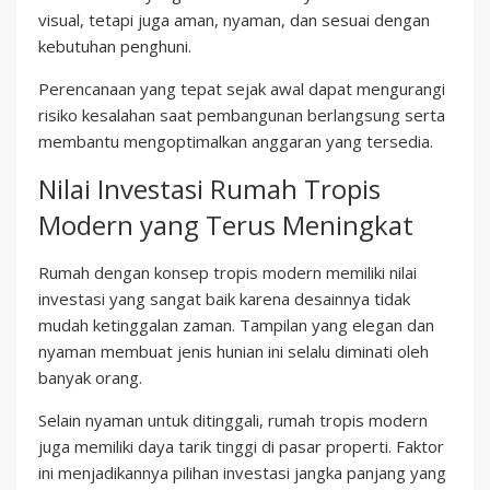
visual, tetapi juga aman, nyaman, dan sesuai dengan
kebutuhan penghuni.
Perencanaan yang tepat sejak awal dapat mengurangi
risiko kesalahan saat pembangunan berlangsung serta
membantu mengoptimalkan anggaran yang tersedia.
Nilai Investasi Rumah Tropis
Modern yang Terus Meningkat
Rumah dengan konsep tropis modern memiliki nilai
investasi yang sangat baik karena desainnya tidak
mudah ketinggalan zaman. Tampilan yang elegan dan
nyaman membuat jenis hunian ini selalu diminati oleh
banyak orang.
Selain nyaman untuk ditinggali, rumah tropis modern
juga memiliki daya tarik tinggi di pasar properti. Faktor
ini menjadikannya pilihan investasi jangka panjang yang