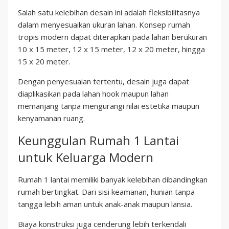
Salah satu kelebihan desain ini adalah fleksibilitasnya
dalam menyesuaikan ukuran lahan. Konsep rumah
tropis modern dapat diterapkan pada lahan berukuran
10 x 15 meter, 12 x 15 meter, 12 x 20 meter, hingga
15 x 20 meter.
Dengan penyesuaian tertentu, desain juga dapat
diaplikasikan pada lahan hook maupun lahan
memanjang tanpa mengurangi nilai estetika maupun
kenyamanan ruang.
Keunggulan Rumah 1 Lantai
untuk Keluarga Modern
Rumah 1 lantai memiliki banyak kelebihan dibandingkan
rumah bertingkat. Dari sisi keamanan, hunian tanpa
tangga lebih aman untuk anak-anak maupun lansia.
Biaya konstruksi juga cenderung lebih terkendali