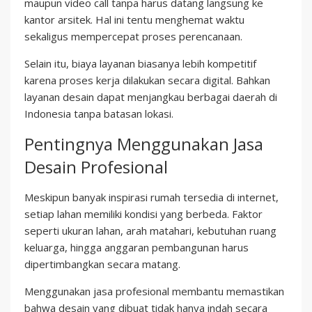
maupun video call tanpa harus datang langsung ke
kantor arsitek. Hal ini tentu menghemat waktu
sekaligus mempercepat proses perencanaan.
Selain itu, biaya layanan biasanya lebih kompetitif
karena proses kerja dilakukan secara digital. Bahkan
layanan desain dapat menjangkau berbagai daerah di
Indonesia tanpa batasan lokasi.
Pentingnya Menggunakan Jasa
Desain Profesional
Meskipun banyak inspirasi rumah tersedia di internet,
setiap lahan memiliki kondisi yang berbeda. Faktor
seperti ukuran lahan, arah matahari, kebutuhan ruang
keluarga, hingga anggaran pembangunan harus
dipertimbangkan secara matang.
Menggunakan jasa profesional membantu memastikan
bahwa desain yang dibuat tidak hanya indah secara