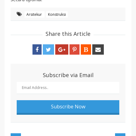
Arsitekur
Konstruksi
Share this Article
Subscribe via Email