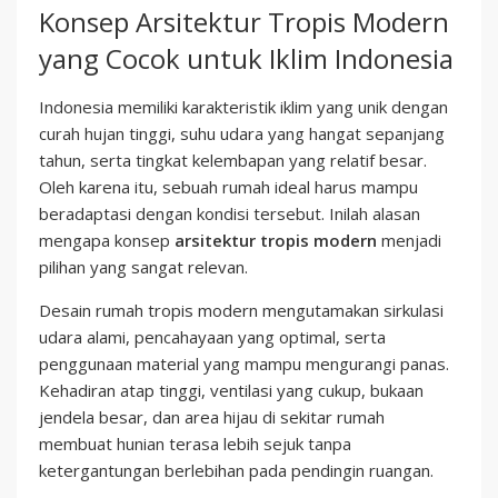
Konsep Arsitektur Tropis Modern
yang Cocok untuk Iklim Indonesia
Indonesia memiliki karakteristik iklim yang unik dengan
curah hujan tinggi, suhu udara yang hangat sepanjang
tahun, serta tingkat kelembapan yang relatif besar.
Oleh karena itu, sebuah rumah ideal harus mampu
beradaptasi dengan kondisi tersebut. Inilah alasan
mengapa konsep
arsitektur tropis modern
menjadi
pilihan yang sangat relevan.
Desain rumah tropis modern mengutamakan sirkulasi
udara alami, pencahayaan yang optimal, serta
penggunaan material yang mampu mengurangi panas.
Kehadiran atap tinggi, ventilasi yang cukup, bukaan
jendela besar, dan area hijau di sekitar rumah
membuat hunian terasa lebih sejuk tanpa
ketergantungan berlebihan pada pendingin ruangan.