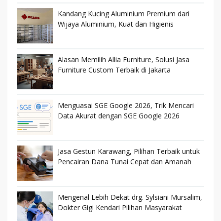
Kandang Kucing Aluminium Premium dari
Wijaya Aluminium, Kuat dan Higienis
Alasan Memilih Allia Furniture, Solusi Jasa
Furniture Custom Terbaik di Jakarta
Menguasai SGE Google 2026, Trik Mencari
Data Akurat dengan SGE Google 2026
Jasa Gestun Karawang, Pilihan Terbaik untuk
Pencairan Dana Tunai Cepat dan Amanah
Mengenal Lebih Dekat drg. Sylsiani Mursalim,
Dokter Gigi Kendari Pilihan Masyarakat