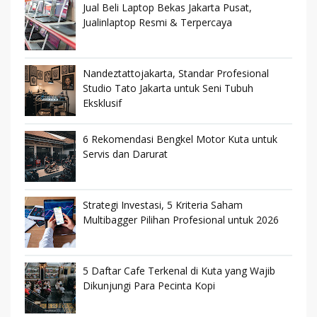
Jual Beli Laptop Bekas Jakarta Pusat,
Jualinlaptop Resmi & Terpercaya
Nandeztattojakarta, Standar Profesional
Studio Tato Jakarta untuk Seni Tubuh
Eksklusif
6 Rekomendasi Bengkel Motor Kuta untuk
Servis dan Darurat
Strategi Investasi, 5 Kriteria Saham
Multibagger Pilihan Profesional untuk 2026
5 Daftar Cafe Terkenal di Kuta yang Wajib
Dikunjungi Para Pecinta Kopi