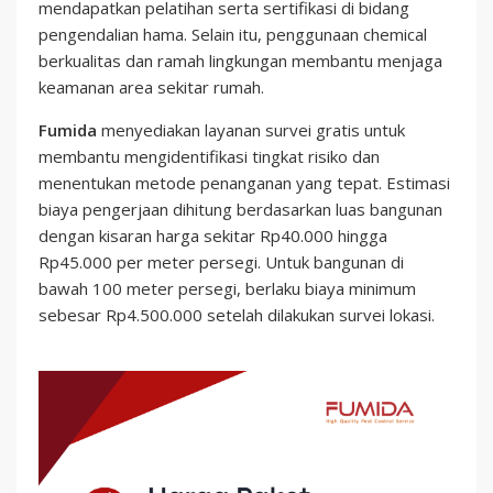
mendapatkan pelatihan serta sertifikasi di bidang
pengendalian hama. Selain itu, penggunaan chemical
berkualitas dan ramah lingkungan membantu menjaga
keamanan area sekitar rumah.
Fumida
menyediakan layanan survei gratis untuk
membantu mengidentifikasi tingkat risiko dan
menentukan metode penanganan yang tepat. Estimasi
biaya pengerjaan dihitung berdasarkan luas bangunan
dengan kisaran harga sekitar Rp40.000 hingga
Rp45.000 per meter persegi. Untuk bangunan di
bawah 100 meter persegi, berlaku biaya minimum
sebesar Rp4.500.000 setelah dilakukan survei lokasi.