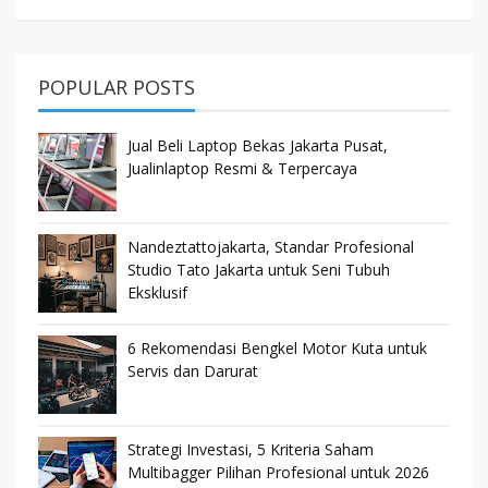
POPULAR POSTS
Jual Beli Laptop Bekas Jakarta Pusat,
Jualinlaptop Resmi & Terpercaya
Nandeztattojakarta, Standar Profesional
Studio Tato Jakarta untuk Seni Tubuh
Eksklusif
6 Rekomendasi Bengkel Motor Kuta untuk
Servis dan Darurat
Strategi Investasi, 5 Kriteria Saham
Multibagger Pilihan Profesional untuk 2026