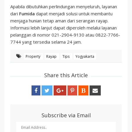
Apabila dibutuhkan perlindungan menyeluruh, layanan
dari
Fumida
dapat menjadi solusi untuk membantu
menjaga hunian tetap aman dari serangan rayap.
Informasi lebih lanjut dapat diperoleh melalui layanan
pelanggan di nomor 021-2904-9130 atau 0822-7766-
7744 yang tersedia selama 24 jam.
Property
Rayap
Tips
Yogyakarta
Share this Article
Subscribe via Email