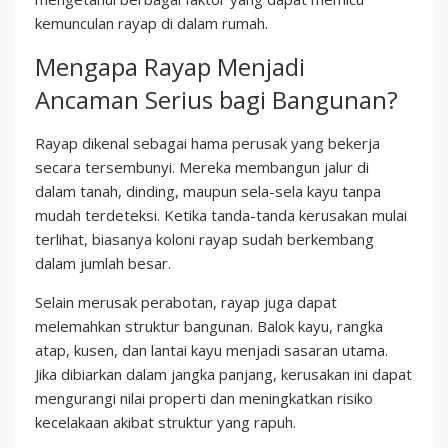
kemunculan rayap di dalam rumah.
Mengapa Rayap Menjadi
Ancaman Serius bagi Bangunan?
Rayap dikenal sebagai hama perusak yang bekerja
secara tersembunyi. Mereka membangun jalur di
dalam tanah, dinding, maupun sela-sela kayu tanpa
mudah terdeteksi. Ketika tanda-tanda kerusakan mulai
terlihat, biasanya koloni rayap sudah berkembang
dalam jumlah besar.
Selain merusak perabotan, rayap juga dapat
melemahkan struktur bangunan. Balok kayu, rangka
atap, kusen, dan lantai kayu menjadi sasaran utama.
Jika dibiarkan dalam jangka panjang, kerusakan ini dapat
mengurangi nilai properti dan meningkatkan risiko
kecelakaan akibat struktur yang rapuh.