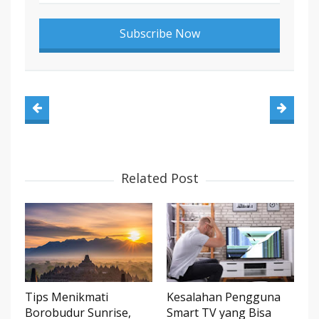
Related Post
Tips Menikmati
Kesalahan Pengguna
Borobudur Sunrise,
Smart TV yang Bisa