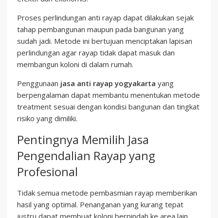
Proses perlindungan anti rayap dapat dilakukan sejak
tahap pembangunan maupun pada bangunan yang
sudah jadi. Metode ini bertujuan menciptakan lapisan
perlindungan agar rayap tidak dapat masuk dan
membangun koloni di dalam rumah.
Penggunaan
jasa anti rayap yogyakarta
yang
berpengalaman dapat membantu menentukan metode
treatment sesuai dengan kondisi bangunan dan tingkat
risiko yang dimiliki.
Pentingnya Memilih Jasa
Pengendalian Rayap yang
Profesional
Tidak semua metode pembasmian rayap memberikan
hasil yang optimal. Penanganan yang kurang tepat
justru dapat membuat koloni berpindah ke area lain