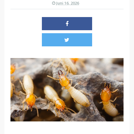
Juni 16, 2026