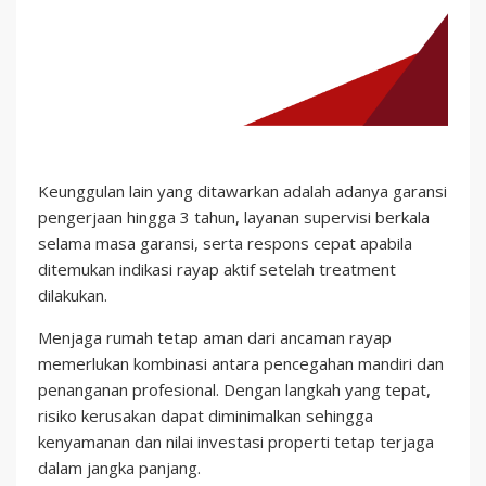
Keunggulan lain yang ditawarkan adalah adanya garansi
pengerjaan hingga 3 tahun, layanan supervisi berkala
selama masa garansi, serta respons cepat apabila
ditemukan indikasi rayap aktif setelah treatment
dilakukan.
Menjaga rumah tetap aman dari ancaman rayap
memerlukan kombinasi antara pencegahan mandiri dan
penanganan profesional. Dengan langkah yang tepat,
risiko kerusakan dapat diminimalkan sehingga
kenyamanan dan nilai investasi properti tetap terjaga
dalam jangka panjang.