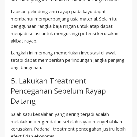
Lapisan pelindung anti rayap pada kayu dapat
membantu memperpanjang usia material. Selain itu,
penggunaan rangka baja ringan untuk atap dapat
menjadi solusi untuk mengurangi potensi kerusakan
akibat rayap.
Langkah ini memang memerlukan investasi di awal,
tetapi dapat memberikan perlindungan jangka panjang
bagi bangunan.
5. Lakukan Treatment
Pencegahan Sebelum Rayap
Datang
Salah satu kesalahan yang sering terjadi adalah
melakukan pengendalian setelah rayap menyebabkan
kerusakan. Padahal, treatment pencegahan justru lebih
efektif dan ekonomis.