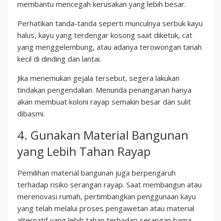
membantu mencegah kerusakan yang lebih besar.
Perhatikan tanda-tanda seperti munculnya serbuk kayu
halus, kayu yang terdengar kosong saat diketuk, cat
yang menggelembung, atau adanya terowongan tanah
kecil di dinding dan lantai.
Jika menemukan gejala tersebut, segera lakukan
tindakan pengendalian. Menunda penanganan hanya
akan membuat koloni rayap semakin besar dan sulit
dibasmi.
4. Gunakan Material Bangunan
yang Lebih Tahan Rayap
Pemilihan material bangunan juga berpengaruh
terhadap risiko serangan rayap. Saat membangun atau
merenovasi rumah, pertimbangkan penggunaan kayu
yang telah melalui proses pengawetan atau material
alternatif yang lebih tahan terhadap serangan hama.