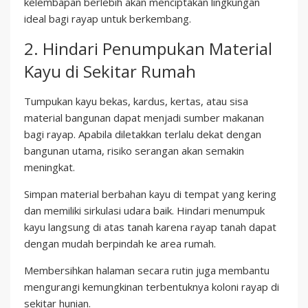
kelembapan berlebih akan menciptakan lingkungan
ideal bagi rayap untuk berkembang.
2. Hindari Penumpukan Material
Kayu di Sekitar Rumah
Tumpukan kayu bekas, kardus, kertas, atau sisa
material bangunan dapat menjadi sumber makanan
bagi rayap. Apabila diletakkan terlalu dekat dengan
bangunan utama, risiko serangan akan semakin
meningkat.
Simpan material berbahan kayu di tempat yang kering
dan memiliki sirkulasi udara baik. Hindari menumpuk
kayu langsung di atas tanah karena rayap tanah dapat
dengan mudah berpindah ke area rumah.
Membersihkan halaman secara rutin juga membantu
mengurangi kemungkinan terbentuknya koloni rayap di
sekitar hunian.