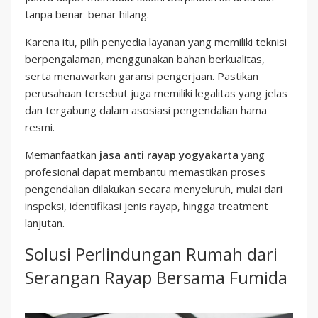
tanpa benar-benar hilang.
Karena itu, pilih penyedia layanan yang memiliki teknisi
berpengalaman, menggunakan bahan berkualitas,
serta menawarkan garansi pengerjaan. Pastikan
perusahaan tersebut juga memiliki legalitas yang jelas
dan tergabung dalam asosiasi pengendalian hama
resmi.
Memanfaatkan
jasa anti rayap yogyakarta
yang
profesional dapat membantu memastikan proses
pengendalian dilakukan secara menyeluruh, mulai dari
inspeksi, identifikasi jenis rayap, hingga treatment
lanjutan.
Solusi Perlindungan Rumah dari
Serangan Rayap Bersama Fumida