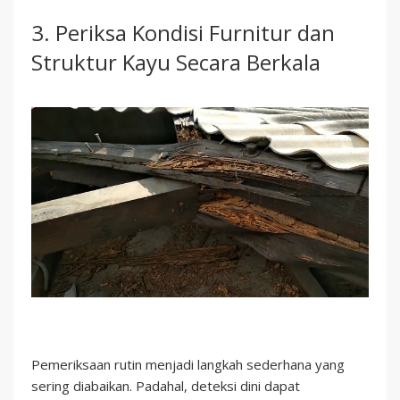
3. Periksa Kondisi Furnitur dan
Struktur Kayu Secara Berkala
Pemeriksaan rutin menjadi langkah sederhana yang
sering diabaikan. Padahal, deteksi dini dapat