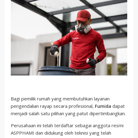
Bagi pemilik rumah yang membutuhkan layanan
pengendalian rayap secara profesional,
Fumida
dapat
menjadi salah satu pilihan yang patut dipertimbangkan.
Perusahaan ini telah terdaftar sebagai anggota resmi
ASPPHAMI dan didukung oleh teknisi yang telah