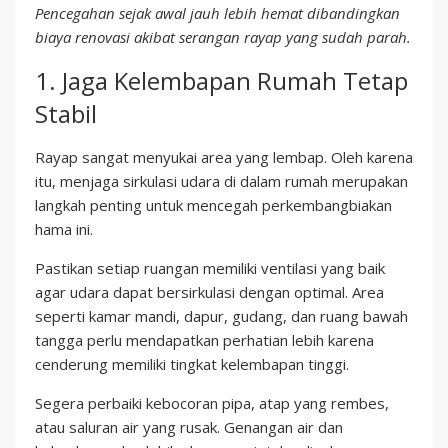
Pencegahan sejak awal jauh lebih hemat dibandingkan
biaya renovasi akibat serangan rayap yang sudah parah.
1. Jaga Kelembapan Rumah Tetap
Stabil
Rayap sangat menyukai area yang lembap. Oleh karena
itu, menjaga sirkulasi udara di dalam rumah merupakan
langkah penting untuk mencegah perkembangbiakan
hama ini.
Pastikan setiap ruangan memiliki ventilasi yang baik
agar udara dapat bersirkulasi dengan optimal. Area
seperti kamar mandi, dapur, gudang, dan ruang bawah
tangga perlu mendapatkan perhatian lebih karena
cenderung memiliki tingkat kelembapan tinggi.
Segera perbaiki kebocoran pipa, atap yang rembes,
atau saluran air yang rusak. Genangan air dan