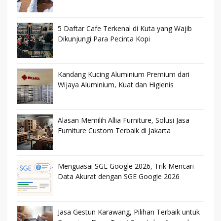
5 Daftar Cafe Terkenal di Kuta yang Wajib
Dikunjungi Para Pecinta Kopi
Kandang Kucing Aluminium Premium dari
Wijaya Aluminium, Kuat dan Higienis
Alasan Memilih Allia Furniture, Solusi Jasa
Furniture Custom Terbaik di Jakarta
Menguasai SGE Google 2026, Trik Mencari
Data Akurat dengan SGE Google 2026
Jasa Gestun Karawang, Pilihan Terbaik untuk