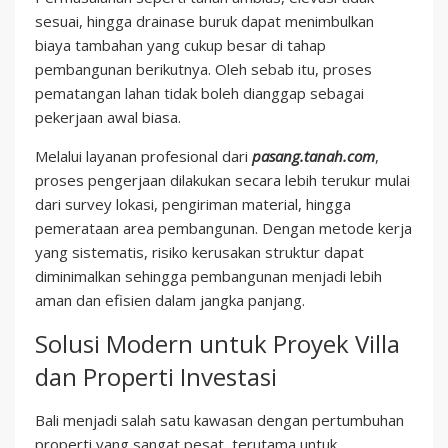
sesuai, hingga drainase buruk dapat menimbulkan
biaya tambahan yang cukup besar di tahap
pembangunan berikutnya. Oleh sebab itu, proses
pematangan lahan tidak boleh dianggap sebagai
pekerjaan awal biasa.
Melalui layanan profesional dari
pasang.tanah.com
,
proses pengerjaan dilakukan secara lebih terukur mulai
dari survey lokasi, pengiriman material, hingga
pemerataan area pembangunan. Dengan metode kerja
yang sistematis, risiko kerusakan struktur dapat
diminimalkan sehingga pembangunan menjadi lebih
aman dan efisien dalam jangka panjang.
Solusi Modern untuk Proyek Villa
dan Properti Investasi
Bali menjadi salah satu kawasan dengan pertumbuhan
properti yang sangat pesat, terutama untuk