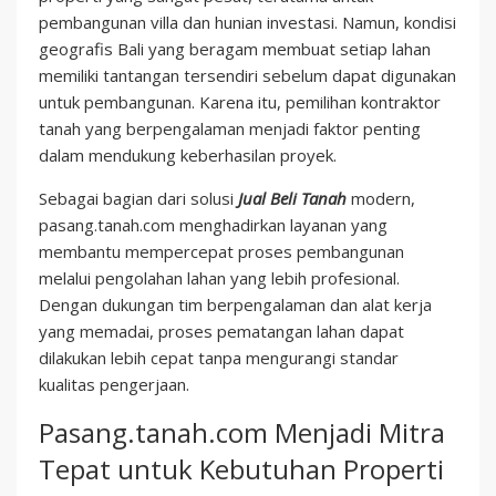
pembangunan villa dan hunian investasi. Namun, kondisi
geografis Bali yang beragam membuat setiap lahan
memiliki tantangan tersendiri sebelum dapat digunakan
untuk pembangunan. Karena itu, pemilihan kontraktor
tanah yang berpengalaman menjadi faktor penting
dalam mendukung keberhasilan proyek.
Sebagai bagian dari solusi
Jual Beli Tanah
modern,
pasang.tanah.com menghadirkan layanan yang
membantu mempercepat proses pembangunan
melalui pengolahan lahan yang lebih profesional.
Dengan dukungan tim berpengalaman dan alat kerja
yang memadai, proses pematangan lahan dapat
dilakukan lebih cepat tanpa mengurangi standar
kualitas pengerjaan.
Pasang.tanah.com Menjadi Mitra
Tepat untuk Kebutuhan Properti