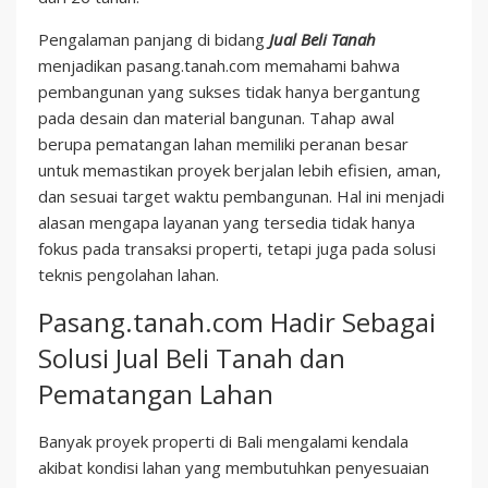
Pengalaman panjang di bidang
Jual Beli Tanah
menjadikan pasang.tanah.com memahami bahwa
pembangunan yang sukses tidak hanya bergantung
pada desain dan material bangunan. Tahap awal
berupa pematangan lahan memiliki peranan besar
untuk memastikan proyek berjalan lebih efisien, aman,
dan sesuai target waktu pembangunan. Hal ini menjadi
alasan mengapa layanan yang tersedia tidak hanya
fokus pada transaksi properti, tetapi juga pada solusi
teknis pengolahan lahan.
Pasang.tanah.com Hadir Sebagai
Solusi Jual Beli Tanah dan
Pematangan Lahan
Banyak proyek properti di Bali mengalami kendala
akibat kondisi lahan yang membutuhkan penyesuaian