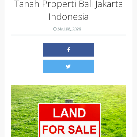
Tanah Properti Bali Jakarta
Indonesia
Mei 08, 2026