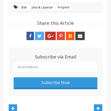
Bali
Jasa & Layanan
Properti
Share this Article
Subscribe via Email