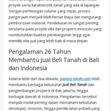
proyek serta karakteristik tanah yang ada di lapangan.
Dengan perhitungan volume yang tepat, proses
pengerjaan menjadi lebih hemat biaya dan mengurangi
pemborosan material. Pendekatan ini sangat penting
terutama pada proyek villa dan properti investasi yang
membutuhkan kualitas pembangunan tinggi agar
memiliki nilai jual yang lebih baik di masa depan.
Pengalaman 26 Tahun
Membantu Jual Beli Tanah di Bali
dan Indonesia
Selama lebih dari dua dekade,
pasang.tanah.com
telah
membantu berbagai kebutuhan
Jual Beli Tanah
dan
pengembangan properti di Bali, Jakarta, hingga
berbagai daerah di Indonesia. Pengalaman tersebut
menjadi modal penting dalam memahami kebutuhan
developer, investor, hingga pemilik lahan pribadi yang