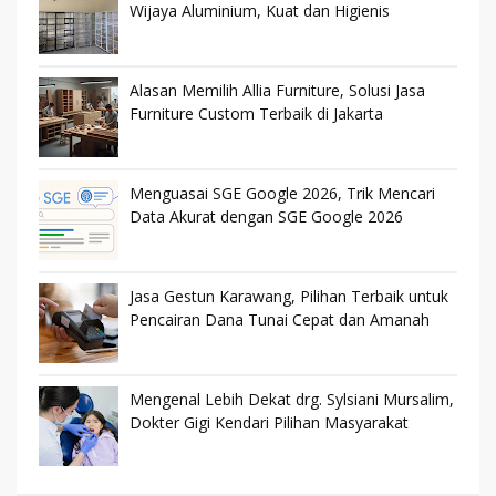
Wijaya Aluminium, Kuat dan Higienis
Alasan Memilih Allia Furniture, Solusi Jasa
Furniture Custom Terbaik di Jakarta
Menguasai SGE Google 2026, Trik Mencari
Data Akurat dengan SGE Google 2026
Jasa Gestun Karawang, Pilihan Terbaik untuk
Pencairan Dana Tunai Cepat dan Amanah
Mengenal Lebih Dekat drg. Sylsiani Mursalim,
Dokter Gigi Kendari Pilihan Masyarakat