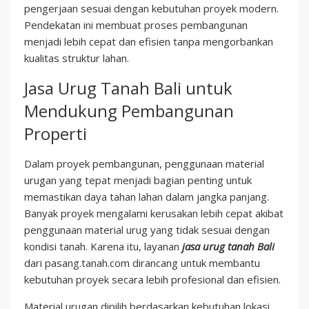
pengerjaan sesuai dengan kebutuhan proyek modern.
Pendekatan ini membuat proses pembangunan
menjadi lebih cepat dan efisien tanpa mengorbankan
kualitas struktur lahan.
Jasa Urug Tanah Bali untuk
Mendukung Pembangunan
Properti
Dalam proyek pembangunan, penggunaan material
urugan yang tepat menjadi bagian penting untuk
memastikan daya tahan lahan dalam jangka panjang.
Banyak proyek mengalami kerusakan lebih cepat akibat
penggunaan material urug yang tidak sesuai dengan
kondisi tanah. Karena itu, layanan
jasa urug tanah Bali
dari pasang.tanah.com dirancang untuk membantu
kebutuhan proyek secara lebih profesional dan efisien.
Material urugan dipilih berdasarkan kebutuhan lokasi