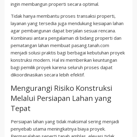
ingin membangun properti secara optimal.
Tidak hanya membantu proses transaksi properti,
layanan yang tersedia juga mendukung kesiapan lahan
agar pembangunan dapat berjalan sesuai rencana.
Kombinasi antara pengalaman di bidang properti dan
pematangan lahan membuat pasang.tanah.com
menjadi solusi praktis bagi berbagai kebutuhan proyek
konstruksi modern. Hal ini memberikan keuntungan
bagi pemilik proyek karena seluruh proses dapat
dikoordinasikan secara lebih efektif.
Mengurangi Risiko Konstruksi
Melalui Persiapan Lahan yang
Tepat
Persiapan lahan yang tidak maksimal sering menjadi
penyebab utama meningkatnya biaya proyek.
Permasalahan seperti tanah amblas, elevasi tidak