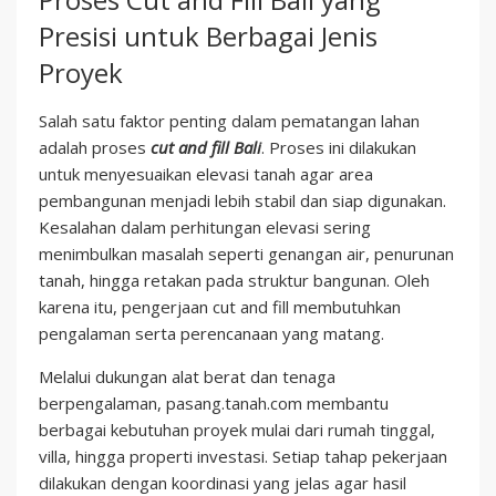
Presisi untuk Berbagai Jenis
Proyek
Salah satu faktor penting dalam pematangan lahan
adalah proses
cut and fill Bali
. Proses ini dilakukan
untuk menyesuaikan elevasi tanah agar area
pembangunan menjadi lebih stabil dan siap digunakan.
Kesalahan dalam perhitungan elevasi sering
menimbulkan masalah seperti genangan air, penurunan
tanah, hingga retakan pada struktur bangunan. Oleh
karena itu, pengerjaan cut and fill membutuhkan
pengalaman serta perencanaan yang matang.
Melalui dukungan alat berat dan tenaga
berpengalaman, pasang.tanah.com membantu
berbagai kebutuhan proyek mulai dari rumah tinggal,
villa, hingga properti investasi. Setiap tahap pekerjaan
dilakukan dengan koordinasi yang jelas agar hasil