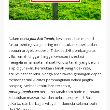
Dalam dunia
Jual Beli Tanah
, kesiapan lahan menjadi
faktor penting yang sering menentukan keberhasilan
sebuah proyek properti. Tidak sedikit pembangunan
villa, rumah tinggal, hingga kawasan investasi
mengalami hambatan akibat kondisi tanah yang belum
siap digunakan. Permukaan tanah yang tidak rata,
struktur tanah labil, hingga area rawan genangan dapat
memengaruhi kualitas pembangunan dalam jangka
panjang. Melihat kebutuhan tersebut,
pasang.tanah.com
bersama tanah.com hadir membantu
kebutuhan masyarakat dan pelaku properti di Bali,
Jakarta, dan berbagai wilayah Indonesia selama lebih
dari 26 tahun.