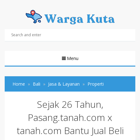
Menu
Home
Bali
Jasa & Layanan
Properti
Sejak 26 Tahun,
Pasang.tanah.com x
tanah.com Bantu Jual Beli