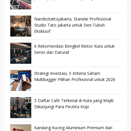
Nandeztattojakarta, Standar Profesional
Studio Tato Jakarta untuk Seni Tubuh
Eksklusif
6 Rekomendasi Bengkel Motor Kuta untuk
Servis dan Darurat
Strategi Investasi, 5 Kriteria Saham
Multibagger Pilihan Profesional untuk 2026
5 Daftar Cafe Terkenal di Kuta yang Wajib
Dikunjungi Para Pecinta Kopi
Kandang Kucing Aluminium Premium dari