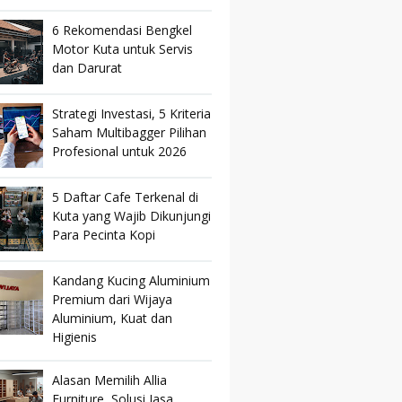
6 Rekomendasi Bengkel
Motor Kuta untuk Servis
dan Darurat
Strategi Investasi, 5 Kriteria
Saham Multibagger Pilihan
Profesional untuk 2026
5 Daftar Cafe Terkenal di
Kuta yang Wajib Dikunjungi
Para Pecinta Kopi
Kandang Kucing Aluminium
Premium dari Wijaya
Aluminium, Kuat dan
Higienis
Alasan Memilih Allia
Furniture, Solusi Jasa