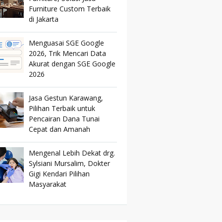
Furniture Custom Terbaik
di Jakarta
Menguasai SGE Google
2026, Trik Mencari Data
Akurat dengan SGE Google
2026
Jasa Gestun Karawang,
Pilihan Terbaik untuk
Pencairan Dana Tunai
Cepat dan Amanah
Mengenal Lebih Dekat drg.
Sylsiani Mursalim, Dokter
Gigi Kendari Pilihan
Masyarakat