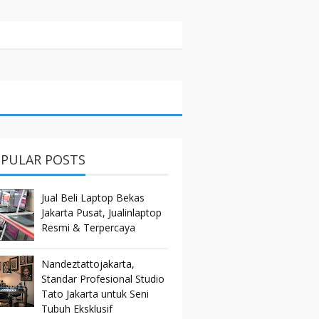
PULAR POSTS
Jual Beli Laptop Bekas
Jakarta Pusat, Jualinlaptop
Resmi & Terpercaya
Nandeztattojakarta,
Standar Profesional Studio
Tato Jakarta untuk Seni
Tubuh Eksklusif