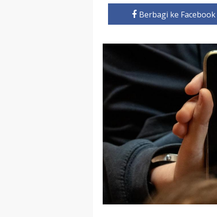
Berbagi ke Facebook