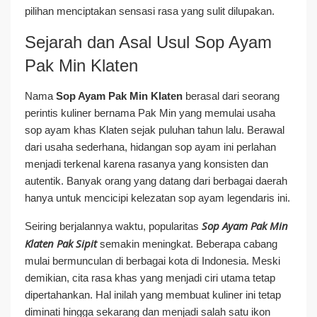
pilihan menciptakan sensasi rasa yang sulit dilupakan.
Sejarah dan Asal Usul Sop Ayam
Pak Min Klaten
Nama
Sop Ayam Pak Min Klaten
berasal dari seorang
perintis kuliner bernama Pak Min yang memulai usaha
sop ayam khas Klaten sejak puluhan tahun lalu. Berawal
dari usaha sederhana, hidangan sop ayam ini perlahan
menjadi terkenal karena rasanya yang konsisten dan
autentik. Banyak orang yang datang dari berbagai daerah
hanya untuk mencicipi kelezatan sop ayam legendaris ini.
Sop Ayam Pak Min
Seiring berjalannya waktu, popularitas
Klaten Pak Sipit
semakin meningkat. Beberapa cabang
mulai bermunculan di berbagai kota di Indonesia. Meski
demikian, cita rasa khas yang menjadi ciri utama tetap
dipertahankan. Hal inilah yang membuat kuliner ini tetap
diminati hingga sekarang dan menjadi salah satu ikon