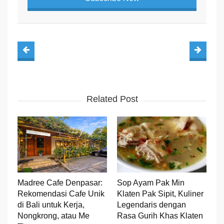
Related Post
Madree Cafe Denpasar:
Sop Ayam Pak Min
Rekomendasi Cafe Unik
Klaten Pak Sipit, Kuliner
di Bali untuk Kerja,
Legendaris dengan
Nongkrong, atau Me
Rasa Gurih Khas Klaten