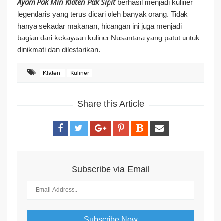
Ayam Pak Min Klaten Pak Sipit
berhasil menjadi kuliner
legendaris yang terus dicari oleh banyak orang. Tidak
hanya sekadar makanan, hidangan ini juga menjadi
bagian dari kekayaan kuliner Nusantara yang patut untuk
dinikmati dan dilestarikan.
Klaten
Kuliner
Share this Article
Subscribe via Email