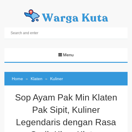
Menu
Home
Klaten
Kuliner
Sop Ayam Pak Min Klaten
Pak Sipit, Kuliner
Legendaris dengan Rasa