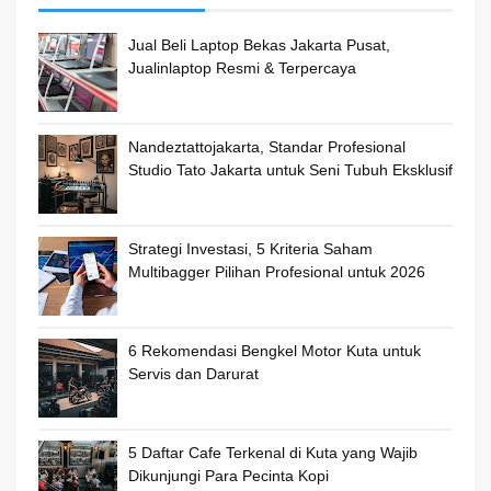
Jual Beli Laptop Bekas Jakarta Pusat,
Jualinlaptop Resmi & Terpercaya
Nandeztattojakarta, Standar Profesional
Studio Tato Jakarta untuk Seni Tubuh Eksklusif
Strategi Investasi, 5 Kriteria Saham
Multibagger Pilihan Profesional untuk 2026
6 Rekomendasi Bengkel Motor Kuta untuk
Servis dan Darurat
5 Daftar Cafe Terkenal di Kuta yang Wajib
Dikunjungi Para Pecinta Kopi