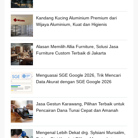
Kandang Kucing Aluminium Premium dari
Wijaya Aluminium, Kuat dan Higienis
Alasan Memilih Allia Furniture, Solusi Jasa
Furniture Custom Terbaik di Jakarta
Menguasai SGE Google 2026, Trik Mencari
Data Akurat dengan SGE Google 2026
Jasa Gestun Karawang, Pilihan Terbaik untuk
Pencairan Dana Tunai Cepat dan Amanah
Mengenal Lebih Dekat drg. Sylsiani Mursalim,