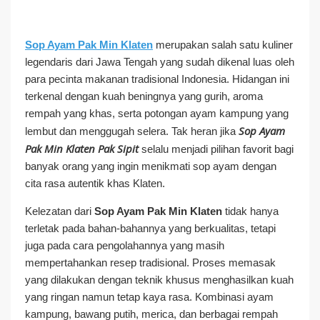
Sop Ayam Pak Min Klaten
merupakan salah satu kuliner
legendaris dari Jawa Tengah yang sudah dikenal luas oleh
para pecinta makanan tradisional Indonesia. Hidangan ini
terkenal dengan kuah beningnya yang gurih, aroma
rempah yang khas, serta potongan ayam kampung yang
Sop Ayam
lembut dan menggugah selera. Tak heran jika
Pak Min Klaten Pak Sipit
selalu menjadi pilihan favorit bagi
banyak orang yang ingin menikmati sop ayam dengan
cita rasa autentik khas Klaten.
Kelezatan dari
Sop Ayam Pak Min Klaten
tidak hanya
terletak pada bahan-bahannya yang berkualitas, tetapi
juga pada cara pengolahannya yang masih
mempertahankan resep tradisional. Proses memasak
yang dilakukan dengan teknik khusus menghasilkan kuah
yang ringan namun tetap kaya rasa. Kombinasi ayam
kampung, bawang putih, merica, dan berbagai rempah