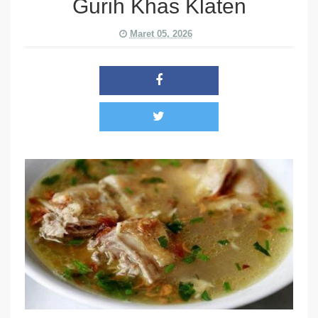
Gurih Khas Klaten
Maret 05, 2026