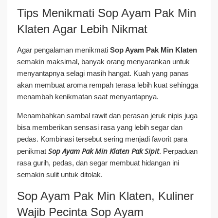
Tips Menikmati Sop Ayam Pak Min
Klaten Agar Lebih Nikmat
Agar pengalaman menikmati
Sop Ayam Pak Min Klaten
semakin maksimal, banyak orang menyarankan untuk
menyantapnya selagi masih hangat. Kuah yang panas
akan membuat aroma rempah terasa lebih kuat sehingga
menambah kenikmatan saat menyantapnya.
Menambahkan sambal rawit dan perasan jeruk nipis juga
bisa memberikan sensasi rasa yang lebih segar dan
pedas. Kombinasi tersebut sering menjadi favorit para
Sop Ayam Pak Min Klaten Pak Sipit
penikmat
. Perpaduan
rasa gurih, pedas, dan segar membuat hidangan ini
semakin sulit untuk ditolak.
Sop Ayam Pak Min Klaten, Kuliner
Wajib Pecinta Sop Ayam