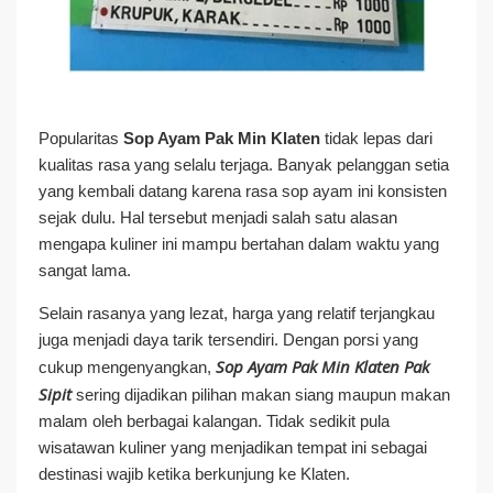
Popularitas
Sop Ayam Pak Min Klaten
tidak lepas dari
kualitas rasa yang selalu terjaga. Banyak pelanggan setia
yang kembali datang karena rasa sop ayam ini konsisten
sejak dulu. Hal tersebut menjadi salah satu alasan
mengapa kuliner ini mampu bertahan dalam waktu yang
sangat lama.
Selain rasanya yang lezat, harga yang relatif terjangkau
juga menjadi daya tarik tersendiri. Dengan porsi yang
Sop Ayam Pak Min Klaten Pak
cukup mengenyangkan,
Sipit
sering dijadikan pilihan makan siang maupun makan
malam oleh berbagai kalangan. Tidak sedikit pula
wisatawan kuliner yang menjadikan tempat ini sebagai
destinasi wajib ketika berkunjung ke Klaten.