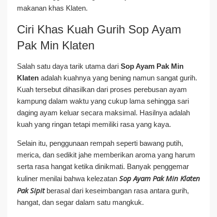
makanan khas Klaten.
Ciri Khas Kuah Gurih Sop Ayam
Pak Min Klaten
Salah satu daya tarik utama dari
Sop Ayam Pak Min
Klaten
adalah kuahnya yang bening namun sangat gurih.
Kuah tersebut dihasilkan dari proses perebusan ayam
kampung dalam waktu yang cukup lama sehingga sari
daging ayam keluar secara maksimal. Hasilnya adalah
kuah yang ringan tetapi memiliki rasa yang kaya.
Selain itu, penggunaan rempah seperti bawang putih,
merica, dan sedikit jahe memberikan aroma yang harum
serta rasa hangat ketika dinikmati. Banyak penggemar
Sop Ayam Pak Min Klaten
kuliner menilai bahwa kelezatan
Pak Sipit
berasal dari keseimbangan rasa antara gurih,
hangat, dan segar dalam satu mangkuk.