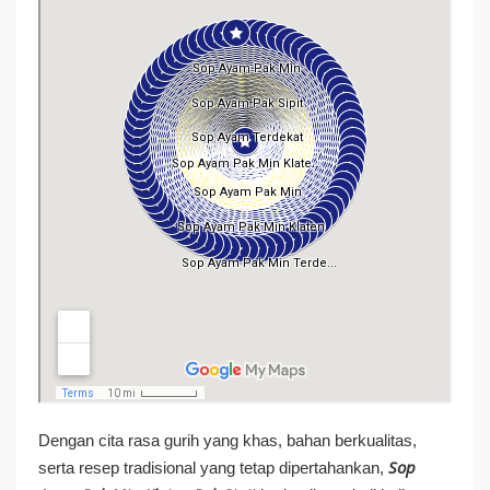
Dengan cita rasa gurih yang khas, bahan berkualitas,
Sop
serta resep tradisional yang tetap dipertahankan,