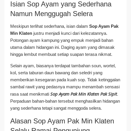
Isian Sop Ayam yang Sederhana
Namun Menggugah Selera
Meskipun terlihat sederhana, isian dalam
Sop Ayam Pak
Min Klaten
justru menjadi kunci dari kelezatannya.
Potongan ayam kampung yang empuk menjadi bahan
utama dalam hidangan ini. Daging ayam yang dimasak
hingga lembut membuat setiap suapan terasa nikmat.
Selain ayam, biasanya terdapat tambahan soun, wortel,
kol, serta taburan daun bawang dan seledri yang
memberikan kesegaran pada kuah sop. Tidak ketinggalan
sambal rawit yang pedasnya mampu menambah sensasi
Sop Ayam Pak Min Klaten Pak Sipit
rasa saat menikmati
.
Perpaduan bahan-bahan tersebut menghasilkan hidangan
yang sederhana tetapi sangat menggoda selera.
Alasan Sop Ayam Pak Min Klaten
Selalu Ramai Pengunjung