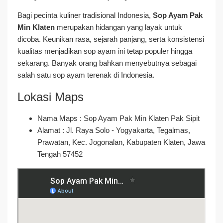
Bagi pecinta kuliner tradisional Indonesia,
Sop Ayam Pak
Min Klaten
merupakan hidangan yang layak untuk
dicoba. Keunikan rasa, sejarah panjang, serta konsistensi
kualitas menjadikan sop ayam ini tetap populer hingga
sekarang. Banyak orang bahkan menyebutnya sebagai
salah satu sop ayam terenak di Indonesia.
Lokasi Maps
Nama Maps : Sop Ayam Pak Min Klaten Pak Sipit
Alamat : Jl. Raya Solo - Yogyakarta, Tegalmas,
Prawatan, Kec. Jogonalan, Kabupaten Klaten, Jawa
Tengah 57452