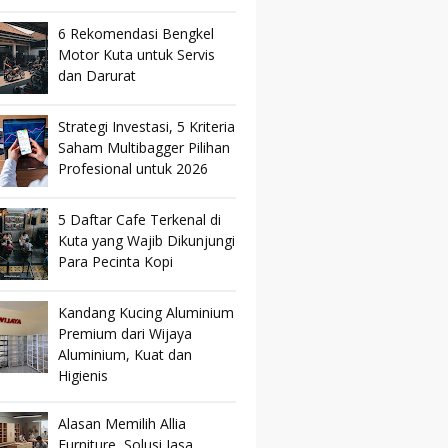
6 Rekomendasi Bengkel
Motor Kuta untuk Servis
dan Darurat
Strategi Investasi, 5 Kriteria
Saham Multibagger Pilihan
Profesional untuk 2026
5 Daftar Cafe Terkenal di
Kuta yang Wajib Dikunjungi
Para Pecinta Kopi
Kandang Kucing Aluminium
Premium dari Wijaya
Aluminium, Kuat dan
Higienis
Alasan Memilih Allia
Furniture, Solusi Jasa