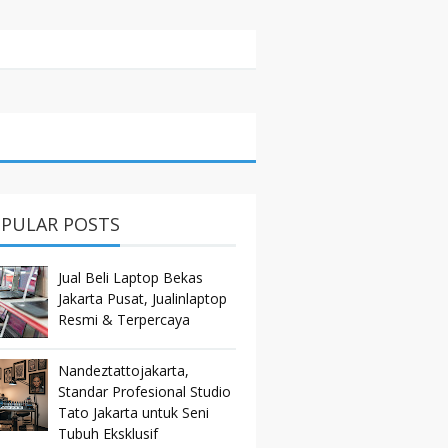
PULAR POSTS
Jual Beli Laptop Bekas
Jakarta Pusat, Jualinlaptop
Resmi & Terpercaya
Nandeztattojakarta,
Standar Profesional Studio
Tato Jakarta untuk Seni
Tubuh Eksklusif