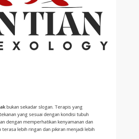
nak
bukan sekadar slogan. Terapis yang
ekanan yang sesuai dengan kondisi tubuh
akukan dengan memperhatikan kenyamanan dan
 terasa lebih ringan dan pikiran menjadi lebih