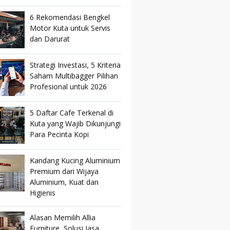
6 Rekomendasi Bengkel
Motor Kuta untuk Servis
dan Darurat
Strategi Investasi, 5 Kriteria
Saham Multibagger Pilihan
Profesional untuk 2026
5 Daftar Cafe Terkenal di
Kuta yang Wajib Dikunjungi
Para Pecinta Kopi
Kandang Kucing Aluminium
Premium dari Wijaya
Aluminium, Kuat dan
Higienis
Alasan Memilih Allia
Furniture, Solusi Jasa