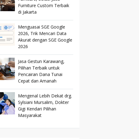
Furniture Custom Terbaik
di Jakarta
Menguasai SGE Google
2026, Trik Mencari Data
Akurat dengan SGE Google
2026
Jasa Gestun Karawang,
Pilihan Terbaik untuk
Pencairan Dana Tunai
Cepat dan Amanah
Mengenal Lebih Dekat drg.
Sylsiani Mursalim, Dokter
Gigi Kendari Pilihan
Masyarakat