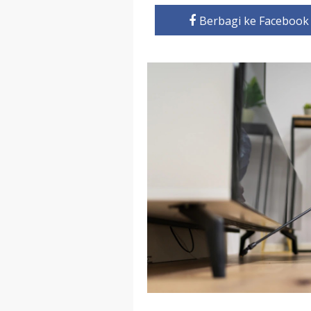
Berbagi ke Facebook