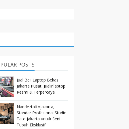
PULAR POSTS
Jual Beli Laptop Bekas
Jakarta Pusat, Jualinlaptop
Resmi & Terpercaya
Nandeztattojakarta,
Standar Profesional Studio
Tato Jakarta untuk Seni
Tubuh Eksklusif