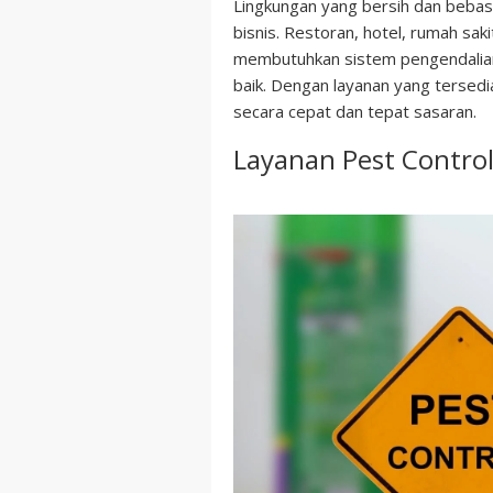
Lingkungan yang bersih dan beba
bisnis. Restoran, hotel, rumah saki
membutuhkan sistem pengendalia
baik. Dengan layanan yang tersed
secara cepat dan tepat sasaran.
Layanan Pest Contro